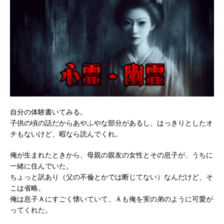
自分の体験書いてみる。
子供の頃の話だからあやふやな部分があるし、はっきりとしたオ
チもないけど、暇なら読んでくれ。
俺が生まれたときから、母親の親友の女性とその息子が、うちに
一緒に住んでいた。
ちょっと訳あり（父の不倫とかでは断じてない）なんだけど、そ
こは省略。
俺は息子Ａにすごく懐いていて、Ａも俺を実の弟のように可愛が
ってくれた。