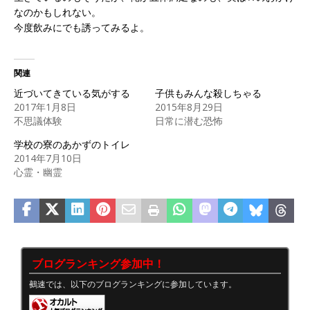
なのかもしれない。
今度飲みにでも誘ってみるよ。
関連
近づいてきている気がする
子供もみんな殺しちゃる
2017年1月8日
2015年8月29日
不思議体験
日常に潜む恐怖
学校の寮のあかずのトイレ
2014年7月10日
心霊・幽霊
ブログランキング参加中！
鵺速では、以下のブログランキングに参加しています。