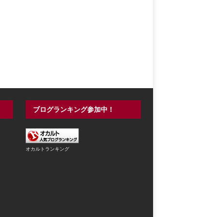
ブログランキング参加中！
オカルトランキング