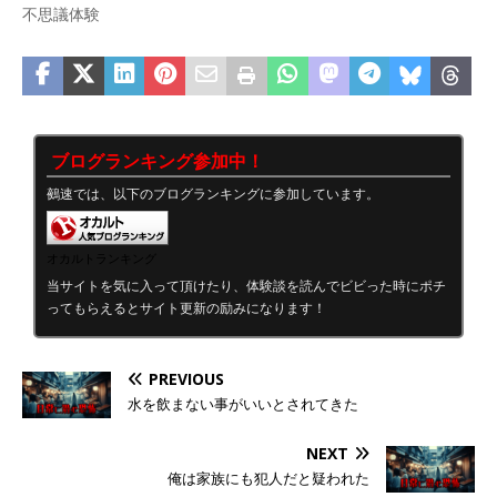
不思議体験
ブログランキング参加中！
鵺速では、以下のブログランキングに参加しています。
オカルトランキング
当サイトを気に入って頂けたり、体験談を読んでビビった時にポチ
ってもらえるとサイト更新の励みになります！
PREVIOUS
水を飲まない事がいいとされてきた
NEXT
俺は家族にも犯人だと疑われた