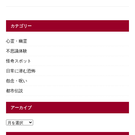
カテゴリー
心霊・幽霊
不思議体験
怪奇スポット
日常に潜む恐怖
怨念・呪い
都市伝説
アーカイブ