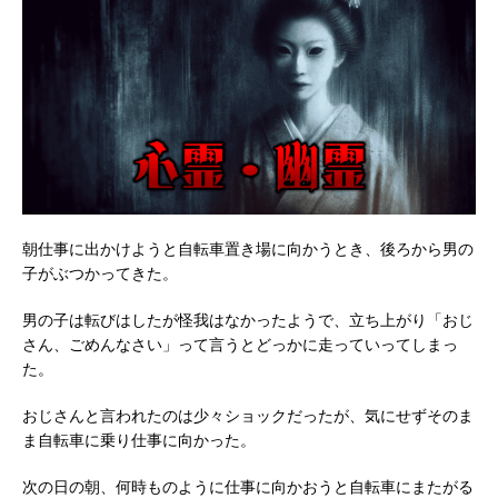
朝仕事に出かけようと自転車置き場に向かうとき、後ろから男の
子がぶつかってきた。
男の子は転びはしたが怪我はなかったようで、立ち上がり「おじ
さん、ごめんなさい」って言うとどっかに走っていってしまっ
た。
おじさんと言われたのは少々ショックだったが、気にせずそのま
ま自転車に乗り仕事に向かった。
次の日の朝、何時ものように仕事に向かおうと自転車にまたがる