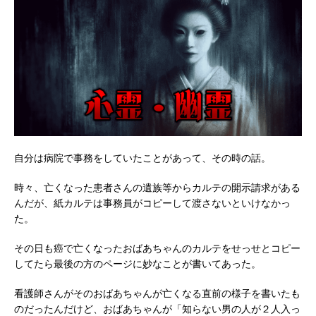
自分は病院で事務をしていたことがあって、その時の話。
時々、亡くなった患者さんの遺族等からカルテの開示請求がある
んだが、紙カルテは事務員がコピーして渡さないといけなかっ
た。
その日も癌で亡くなったおばあちゃんのカルテをせっせとコピー
してたら最後の方のページに妙なことが書いてあった。
看護師さんがそのおばあちゃんが亡くなる直前の様子を書いたも
のだったんだけど、おばあちゃんが「知らない男の人が２人入っ