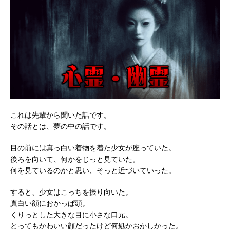
これは先輩から聞いた話です。
その話とは、夢の中の話です。
目の前には真っ白い着物を着た少女が座っていた。
後ろを向いて、何かをじっと見ていた。
何を見ているのかと思い、そっと近づいていった。
すると、少女はこっちを振り向いた。
真白い顔におかっぱ頭。
くりっとした大きな目に小さな口元。
とってもかわいい顔だったけど何処かおかしかった。