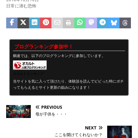
日常に潜む恐怖
ブログランキング参加中！
鵺速では、以下のブログランキングに参加しています。
オカルトランキング
当サイトを気に入って頂けたり、体験談を読んでビビった時にポチ
ってもらえるとサイト更新の励みになります！
PREVIOUS
母が子供を・・・
NEXT
ここを開けてくれないか？