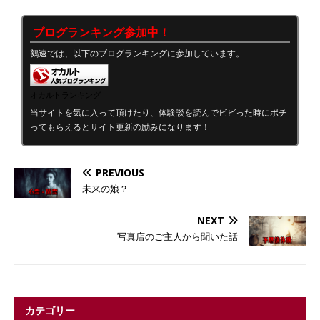
ブログランキング参加中！
鵺速では、以下のブログランキングに参加しています。
オカルトランキング
当サイトを気に入って頂けたり、体験談を読んでビビった時にポチ
ってもらえるとサイト更新の励みになります！
PREVIOUS
未来の娘？
NEXT
写真店のご主人から聞いた話
カテゴリー