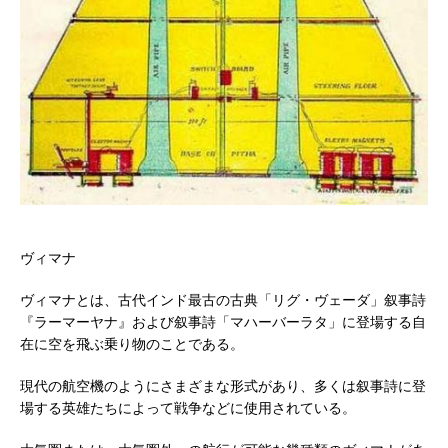
ヴィマナ
ヴィマナとは、古代インド最古の古典「リグ・ヴェーダ」叙事詩
『ラーマーヤナ』および叙事詩「マハーバーラタ」に登場する自
在に空を飛ぶ乗り物のことである。
現代の航空機のようにさまざまな形式があり、多くは叙事詩に登
場する英雄たちによって戦争などに使用されている。