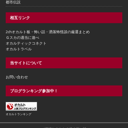
都市伝説
相互リンク
2chオカルト板・怖い話・洒落怖怪談の厳選まとめ
Ｇスカの適当に遊べ
オカルティックコネクト
オカルトラベル
当サイトについて
お問い合わせ
ブログランキング参加中！
オカルトランキング