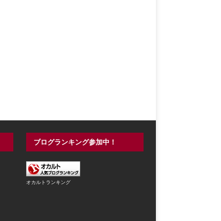
ブログランキング参加中！
オカルトランキング