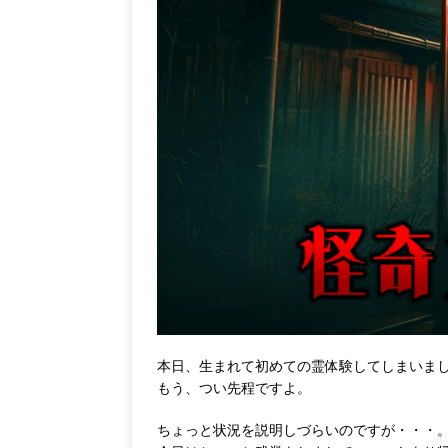
本日、生まれて初めての霊体験してしまいま
もう、つい先程ですよ。
ちょっと状況を説明しづらいのですが・・・