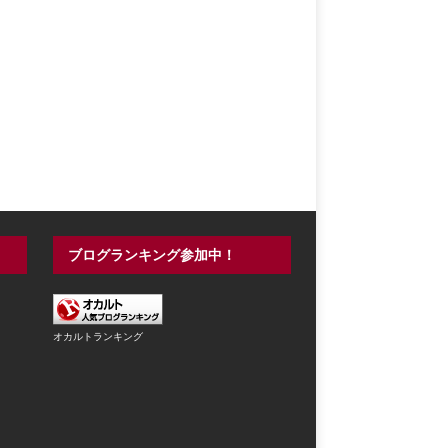
ブログランキング参加中！
オカルトランキング