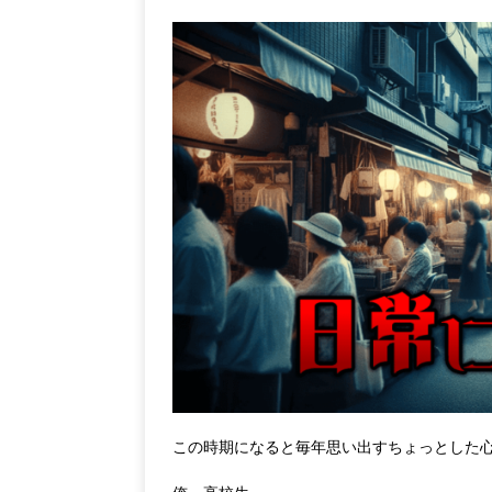
この時期になると毎年思い出すちょっとした