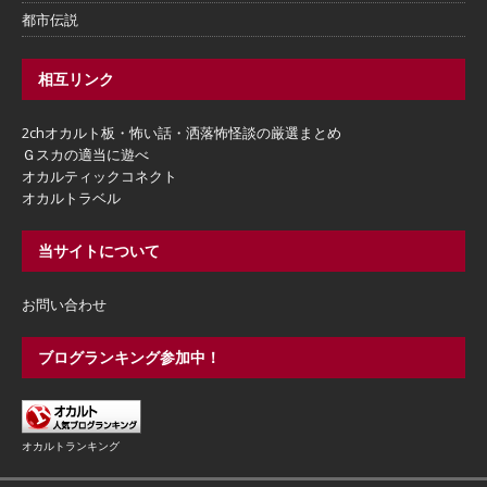
都市伝説
相互リンク
2chオカルト板・怖い話・洒落怖怪談の厳選まとめ
Ｇスカの適当に遊べ
オカルティックコネクト
オカルトラベル
当サイトについて
お問い合わせ
ブログランキング参加中！
オカルトランキング