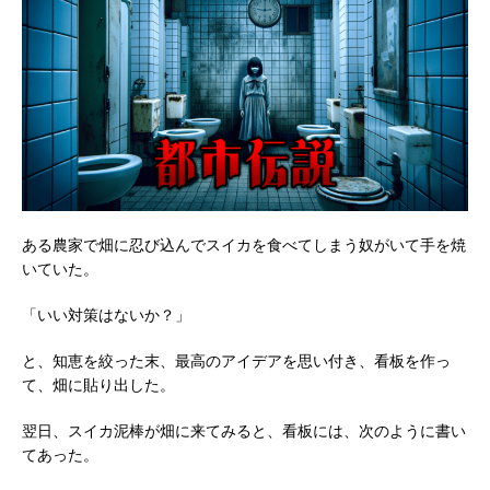
ある農家で畑に忍び込んでスイカを食べてしまう奴がいて手を焼
いていた。
「いい対策はないか？」
と、知恵を絞った末、最高のアイデアを思い付き、看板を作っ
て、畑に貼り出した。
翌日、スイカ泥棒が畑に来てみると、看板には、次のように書い
てあった。