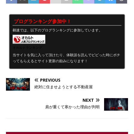
ブログランキング参加中！
鵺速では、以下のブログランキングに参加しています。
オカルトランキング
当サイトを気に入って頂けたり、体験談を読んでビビった時にポチ
ってもらえるとサイト更新の励みになります！
PREVIOUS
絶対に住ませようとする不動産屋
NEXT
肩が重くて寒かった理由が判明