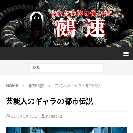
HOME
都市伝説
芸能人のギャラの都市伝説
芸能人のギャラの都市伝説
2015年5月15日
nuesoku