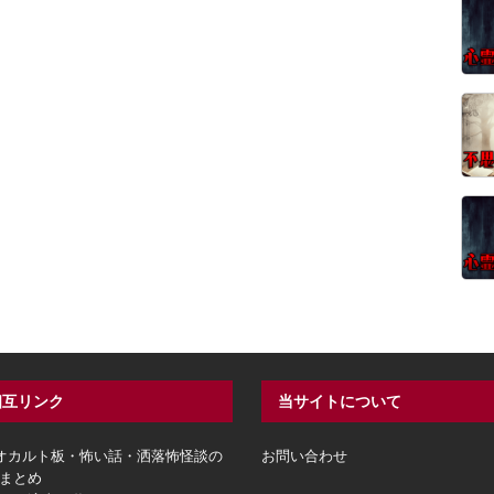
相互リンク
当サイトについて
hオカルト板・怖い話・洒落怖怪談の
お問い合わせ
まとめ