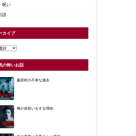
・呪い
伝説
ーカイブ
気の怖いお話
薗原村の不幸な過去
俺が命拾いをする理由