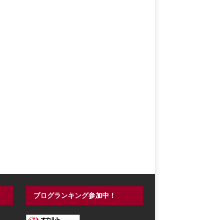
ブログランキング参加中！