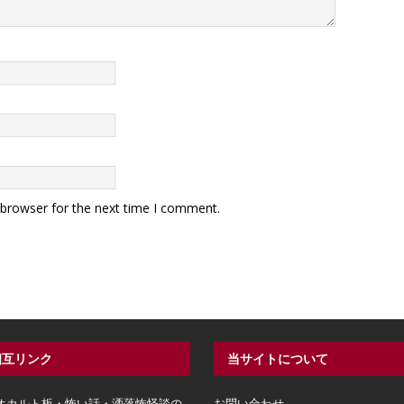
 browser for the next time I comment.
相互リンク
当サイトについて
hオカルト板・怖い話・洒落怖怪談の
お問い合わせ