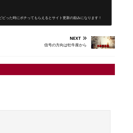
ビビった時にポチってもらえるとサイト更新の励みになります！
NEXT
信号の方向は牡牛座から