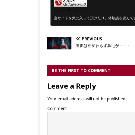
オカルトランキング
当サイトを気に入って頂けたり、体験談を読んで
PREVIOUS
遺影は相変わらず鼻毛が・・・
BE THE FIRST TO COMMENT
Leave a Reply
Your email address will not be published.
Comment