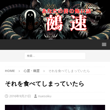
HOME
心霊・幽霊
それを食べてしまっていたら
それを食べてしまっていたら
2016年9月21日
nuesoku