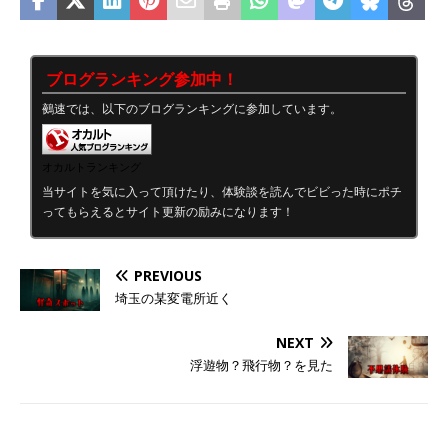
ブログランキング参加中！
鵺速では、以下のブログランキングに参加しています。
オカルトランキング
当サイトを気に入って頂けたり、体験談を読んでビビった時にポチ
ってもらえるとサイト更新の励みになります！
PREVIOUS
埼玉の某変電所近く
NEXT
浮遊物？飛行物？を見た