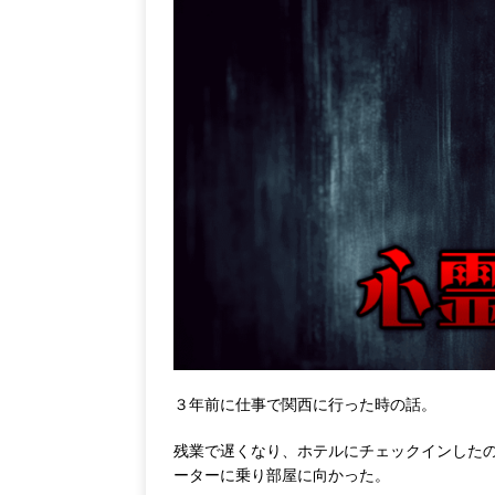
３年前に仕事で関西に行った時の話。
残業で遅くなり、ホテルにチェックインした
ーターに乗り部屋に向かった。