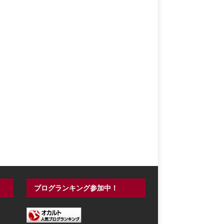
ブログランキング参加中！