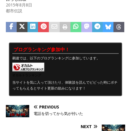
2015年8月8日
都市伝説
ブログランキング参加中！
鵺速では、以下のブログランキングに参加しています。
オカルトランキング
当サイトを気に入って頂けたり、体験談を読んでビビった時にポチ
ってもらえるとサイト更新の励みになります！
PREVIOUS
電話を切ってから気が付いた
NEXT