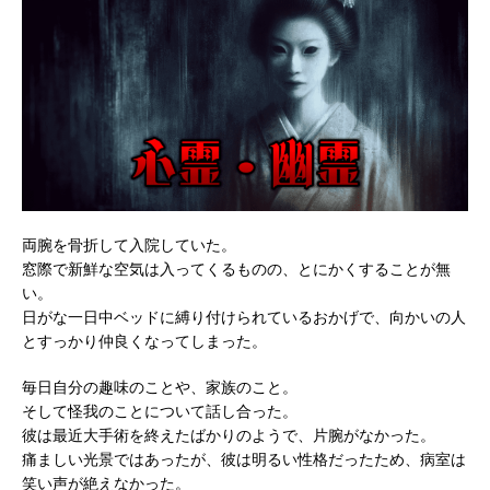
両腕を骨折して入院していた。
窓際で新鮮な空気は入ってくるものの、とにかくすることが無
い。
日がな一日中ベッドに縛り付けられているおかげで、向かいの人
とすっかり仲良くなってしまった。
毎日自分の趣味のことや、家族のこと。
そして怪我のことについて話し合った。
彼は最近大手術を終えたばかりのようで、片腕がなかった。
痛ましい光景ではあったが、彼は明るい性格だったため、病室は
笑い声が絶えなかった。