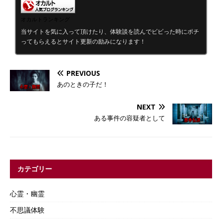
オカルトランキング
当サイトを気に入って頂けたり、体験談を読んでビビった時にポチ
ってもらえるとサイト更新の励みになります！
PREVIOUS
あのときの子だ！
NEXT
ある事件の容疑者として
カテゴリー
心霊・幽霊
不思議体験