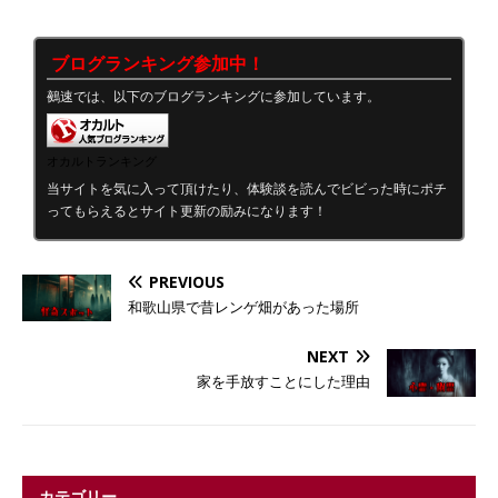
ブログランキング参加中！
鵺速では、以下のブログランキングに参加しています。
オカルトランキング
当サイトを気に入って頂けたり、体験談を読んでビビった時にポチ
ってもらえるとサイト更新の励みになります！
PREVIOUS
和歌山県で昔レンゲ畑があった場所
NEXT
家を手放すことにした理由
カテゴリー