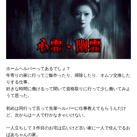
ホームヘルパーってあるでしょ？
年寄りの家に行ってご飯作ったり、掃除したり、オムツ交換した
りする仕事。
好きな時間に働けるって聞いて資格取りに行って少し働いてみよ
うて思った。
初めは同行って言って先輩ヘルパーに仕事教えてもらうんだけ
ど、次からは一人で行かなきゃいけない。
一人立ちして３件目のお宅は広いけど古い家に一人で住んでるお
ばあちゃんの家。