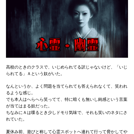
高校のときのクラスで、いじめられてる訳じゃないけど、「いじ
られてる」Ａという奴がいた。
なんというか、よく問題を当てられても答えられなくて、笑われ
るような感じ。
でも本人はへらへら笑ってて、特に暗くも無いし鈍感という言葉
が当てはまる奴だった。
ちなみにＡは喋るとき少しドモり気味で、それも笑いのネタにさ
れていた。
夏休み前、遊びと称して心霊スポットへ連れて行って脅かしてや