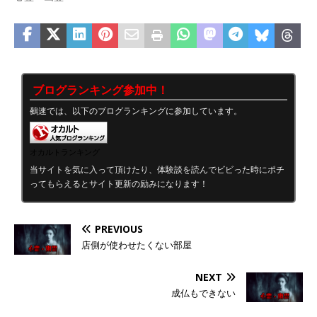
ブログランキング参加中！
鵺速では、以下のブログランキングに参加しています。
オカルトランキング
当サイトを気に入って頂けたり、体験談を読んでビビった時にポチ
ってもらえるとサイト更新の励みになります！
PREVIOUS
店側が使わせたくない部屋
NEXT
成仏もできない