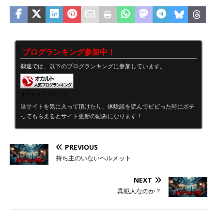
ブログランキング参加中！
鵺速では、以下のブログランキングに参加しています。
オカルトランキング
当サイトを気に入って頂けたり、体験談を読んでビビった時にポチ
ってもらえるとサイト更新の励みになります！
PREVIOUS
持ち主のいないヘルメット
NEXT
真犯人なのか？