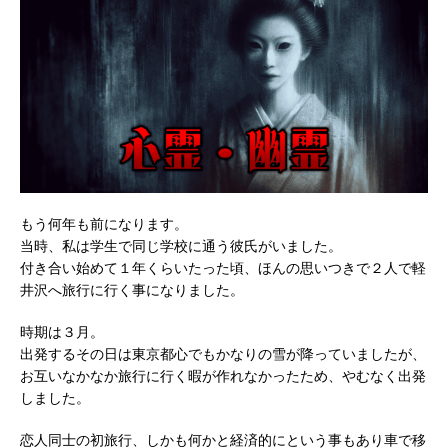
もう何年も前になります。
当時、私は学生で同じ学校に通う彼氏がいました。
付き合い始めて１年くらいたった頃、ほんの思いつきで２人で軽
井沢へ旅行に行く事になりました。
時期は３月。
出発するその日は東京都心でもかなりの雪が降っていましたが、
お互いなかなか旅行に行く暇が作れなかったため、やむなく出発
しました。
恋人同士の初旅行、しかも何かと経済的にという事もあり車で移