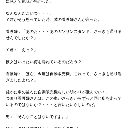
に見えて気味が悪かった。
なんなんだこいつ・・・。
Ｙ君がそう思っていた時、隣の看護婦さんが言った。
看護婦：「あのお・・・あのガソリンスタンド、さっきも通りま
せんでしたか？」
Ｙ君：「えっ？」
彼女はいったい何を尋ねているのだろう？
看護婦：「ほら、今度は自動販売機。これって、さっきも通り過
ぎましたよね？」
確かに車の後ろに自動販売機らしい明かりが飛んでいく。
つまり看護婦さんは、この車がさっきからずっと同じ所を走って
いるのではないか？・・・と言いたいらしいのだ。
男：「そんなことはないですよ。」