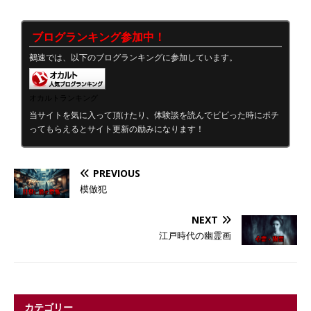
ブログランキング参加中！
鵺速では、以下のブログランキングに参加しています。
オカルトランキング
当サイトを気に入って頂けたり、体験談を読んでビビった時にポチ
ってもらえるとサイト更新の励みになります！
PREVIOUS
模倣犯
NEXT
江戸時代の幽霊画
カテゴリー