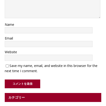
Name
Email
Website
Save my name, email, and website in this browser for the
next time I comment.
カテゴリー