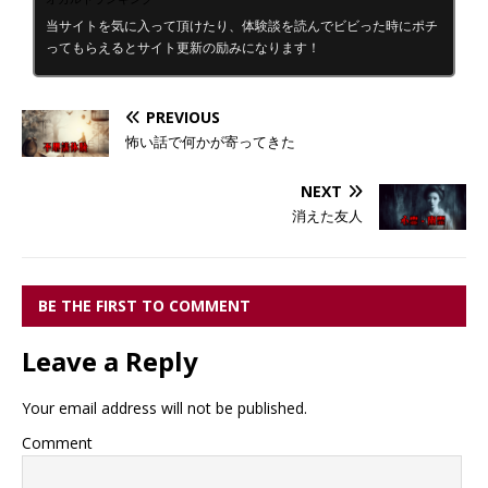
当サイトを気に入って頂けたり、体験談を読んでビビった時にポチ
ってもらえるとサイト更新の励みになります！
PREVIOUS
怖い話で何かが寄ってきた
NEXT
消えた友人
BE THE FIRST TO COMMENT
Leave a Reply
Your email address will not be published.
Comment