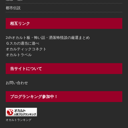
都市伝説
相互リンク
2chオカルト板・怖い話・洒落怖怪談の厳選まとめ
Ｇスカの適当に遊べ
オカルティックコネクト
オカルトラベル
当サイトについて
お問い合わせ
ブログランキング参加中！
オカルトランキング