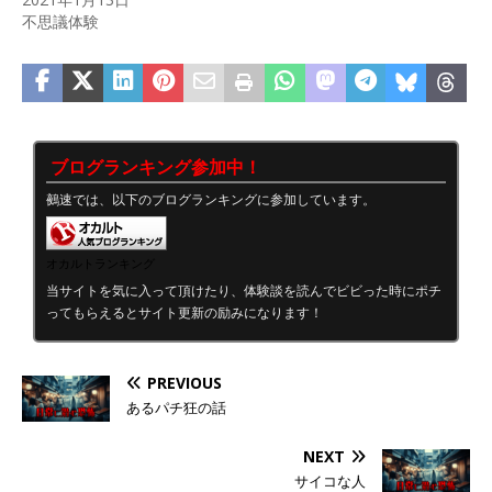
不思議体験
ブログランキング参加中！
鵺速では、以下のブログランキングに参加しています。
オカルトランキング
当サイトを気に入って頂けたり、体験談を読んでビビった時にポチ
ってもらえるとサイト更新の励みになります！
PREVIOUS
あるパチ狂の話
NEXT
サイコな人