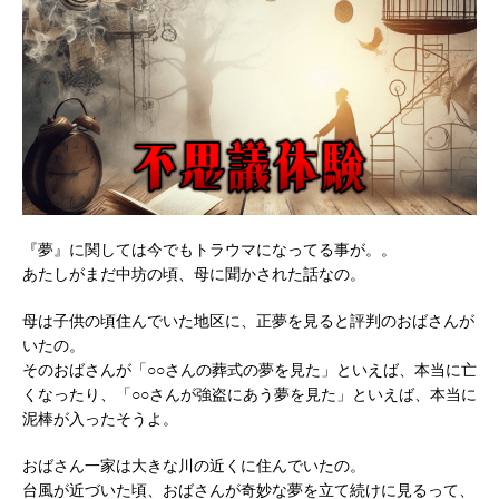
『夢』に関しては今でもトラウマになってる事が。。
あたしがまだ中坊の頃、母に聞かされた話なの。
母は子供の頃住んでいた地区に、正夢を見ると評判のおばさんが
いたの。
そのおばさんが「○○さんの葬式の夢を見た」といえば、本当に亡
くなったり、「○○さんが強盗にあう夢を見た」といえば、本当に
泥棒が入ったそうよ。
おばさん一家は大きな川の近くに住んでいたの。
台風が近づいた頃、おばさんが奇妙な夢を立て続けに見るって、