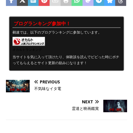
ブログランキング参加中！
鵺速では、以下のブログランキングに参加しています。
オカルトランキング
当サイトを気に入って頂けたり、体験談を読んでビビった時にポチ
ってもらえるとサイト更新の励みになります！
PREVIOUS
不気味なイタ電
NEXT
霊達と映画鑑賞