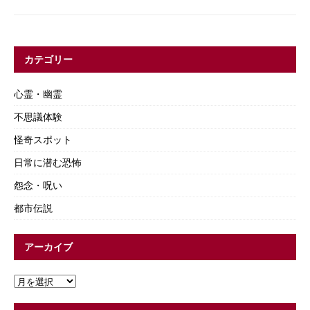
カテゴリー
心霊・幽霊
不思議体験
怪奇スポット
日常に潜む恐怖
怨念・呪い
都市伝説
アーカイブ