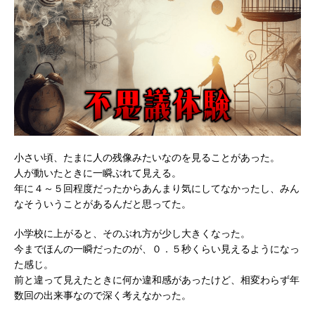
小さい頃、たまに人の残像みたいなのを見ることがあった。
人が動いたときに一瞬ぶれて見える。
年に４～５回程度だったからあんまり気にしてなかったし、みん
なそういうことがあるんだと思ってた。
小学校に上がると、そのぶれ方が少し大きくなった。
今までほんの一瞬だったのが、０．５秒くらい見えるようになっ
た感じ。
前と違って見えたときに何か違和感があったけど、相変わらず年
数回の出来事なので深く考えなかった。