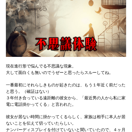
現在進行形で悩んでる不思議な現象。
大して面白くも無いのでうぜーと思ったらスルーしてね。
一番最初にそれらしきものが起きたのは、もう１年近く前だった
と思う。（確証はない）
３年付き合っている遠距離の彼女から、「最近男の人から私に家
電に電話掛かってくる」と言われた。
彼女が居ない時間に掛かってくるらしく、家族は相手に本人が居
ないことを伝えて切っていたらしい。
ナンバーディスプレイを付けていないと聞いていたので、４ヶ月