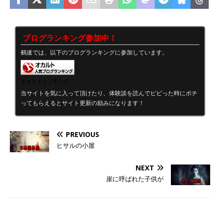
ブログランキング参加中！
鵺速では、以下のブログランキングに参加しています。
オカルトランキング
当サイトを気に入って頂けたり、体験談を読んでビビった時にポチ
ってもらえるとサイト更新の励みになります！
PREVIOUS
ヒサルの小屋
NEXT
崖に呼ばれた子供が