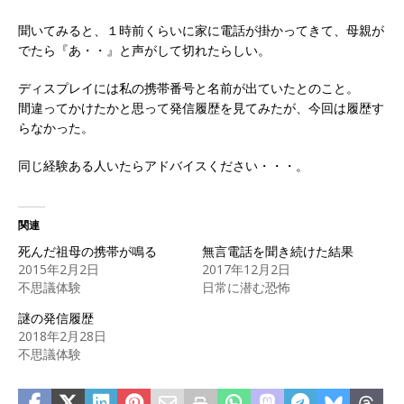
聞いてみると、１時前くらいに家に電話が掛かってきて、母親が
でたら『あ・・』と声がして切れたらしい。
ディスプレイには私の携帯番号と名前が出ていたとのこと。
間違ってかけたかと思って発信履歴を見てみたが、今回は履歴す
らなかった。
同じ経験ある人いたらアドバイスください・・・。
関連
死んだ祖母の携帯が鳴る
無言電話を聞き続けた結果
2015年2月2日
2017年12月2日
不思議体験
日常に潜む恐怖
謎の発信履歴
2018年2月28日
不思議体験