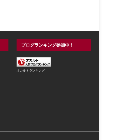
ブログランキング参加中！
オカルトランキング