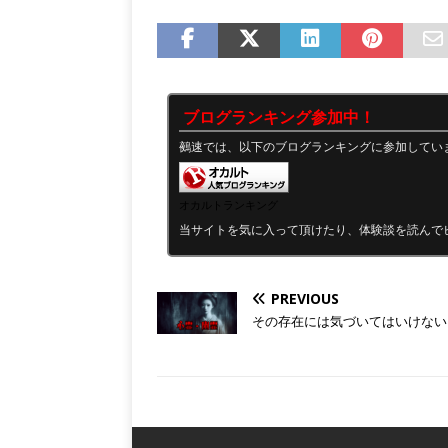
ブログランキング参加中！
鵺速では、以下のブログランキングに参加してい
オカルトランキング
当サイトを気に入って頂けたり、体験談を読んで
PREVIOUS
その存在には気づいてはいけない