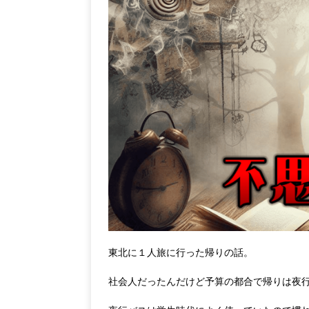
東北に１人旅に行った帰りの話。
社会人だったんだけど予算の都合で帰りは夜