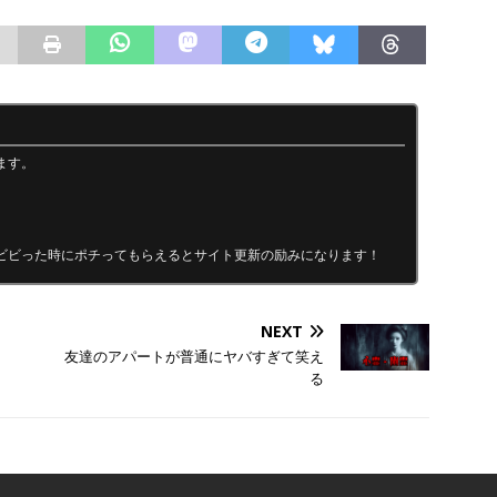
ます。
ビビった時にポチってもらえるとサイト更新の励みになります！
NEXT
友達のアパートが普通にヤバすぎて笑え
る