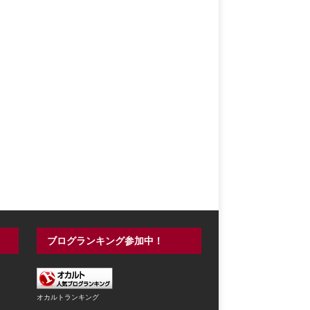
ブログランキング参加中！
オカルトランキング