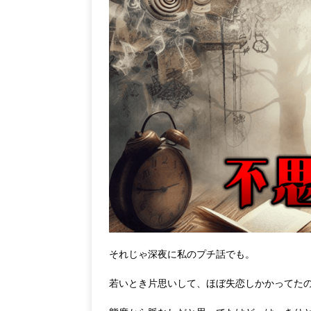
それじゃ深夜に私のプチ話でも。
若いとき片思いして、ほぼ失恋しかかってた