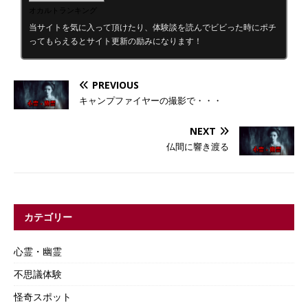
オカルトランキング
当サイトを気に入って頂けたり、体験談を読んでビビった時にポチ
ってもらえるとサイト更新の励みになります！
PREVIOUS
キャンプファイヤーの撮影で・・・
NEXT
仏間に響き渡る
カテゴリー
心霊・幽霊
不思議体験
怪奇スポット