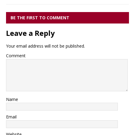
BE THE FIRST TO COMMENT
Leave a Reply
Your email address will not be published.
Comment
Name
Email
Website