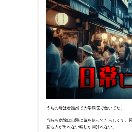
うちの母は看護婦で大学病院で働いてた。
当時も病院は自殺に気を使ってたらしくて、
窓も人が出れない幅しか開けれない。