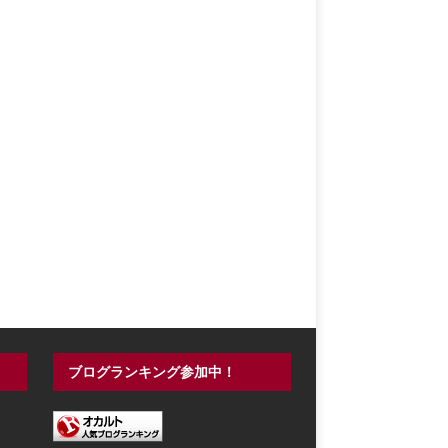
ブログランキング参加中！