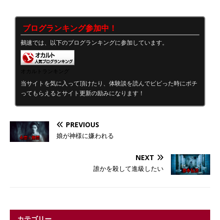
ブログランキング参加中！
鵺速では、以下のブログランキングに参加しています。
オカルトランキング
当サイトを気に入って頂けたり、体験談を読んでビビった時にポチ
ってもらえるとサイト更新の励みになります！
PREVIOUS
娘が神様に嫌われる
NEXT
誰かを殺して進級したい
カテゴリー