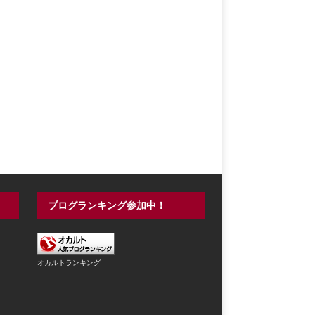
ブログランキング参加中！
オカルトランキング