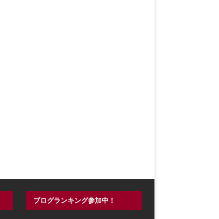
ブログランキング参加中！