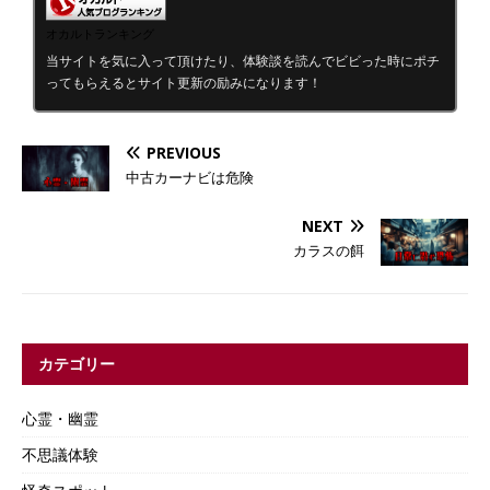
オカルトランキング
当サイトを気に入って頂けたり、体験談を読んでビビった時にポチ
ってもらえるとサイト更新の励みになります！
PREVIOUS
中古カーナビは危険
NEXT
カラスの餌
カテゴリー
心霊・幽霊
不思議体験