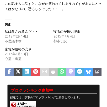
この話友人に話すと、なぜか笑われてしまうのですが本人にとっ
てはかなりの、恐ろしさでした！・・。
関連
私は殺されるんだ・・・
寝るのが怖い理由
2018年2月14日
2015年4月4日
不思議体験
都市伝説
家賃が破格の安さ
2015年1月13日
心霊・幽霊
ブログランキング参加中！
鵺速では、以下のブログランキングに参加しています。