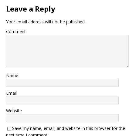
Leave a Reply
Your email address will not be published.
Comment
Name
Email
Website
Save my name, email, and website in this browser for the
next time I comment.