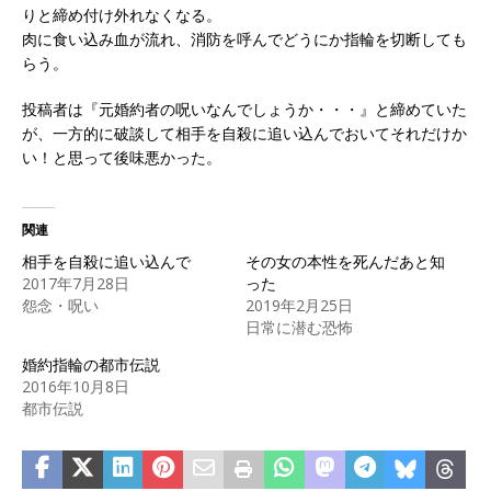
りと締め付け外れなくなる。
肉に食い込み血が流れ、消防を呼んでどうにか指輪を切断しても
らう。
投稿者は『元婚約者の呪いなんでしょうか・・・』と締めていた
が、一方的に破談して相手を自殺に追い込んでおいてそれだけか
い！と思って後味悪かった。
関連
相手を自殺に追い込んで
その女の本性を死んだあと知
2017年7月28日
った
怨念・呪い
2019年2月25日
日常に潜む恐怖
婚約指輪の都市伝説
2016年10月8日
都市伝説