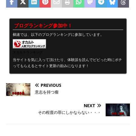
ブログランキング参加中！
鵺速では、以下のブログランキングに参加しています。
オカルトランキング
当サイトを気に入って頂けたり、体験談を読んでビビった時にポチ
ってもらえるとサイト更新の励みになります！
PREVIOUS
意志を持つ瘤
NEXT
その程度の罪にしかならない・・・