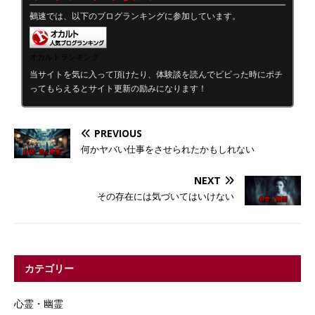
鵺速では、以下のブログランキングに参加しています。
オカルトランキング
当サイトを気に入って頂けたり、体験談を読んでビビった時にポチ
ってもらえるとサイト更新の励みになります！
PREVIOUS
何かヤバい仕事をさせられたかもしれない
NEXT
その存在には気づいてはいけない
カテゴリー
心霊・幽霊