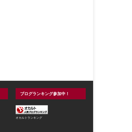
ブログランキング参加中！
オカルトランキング