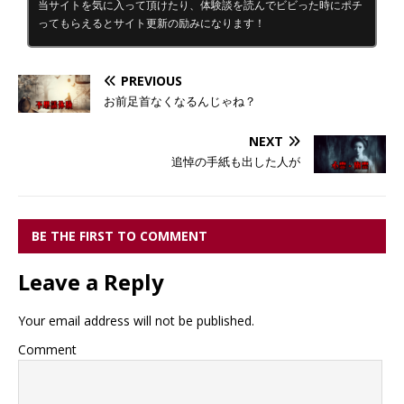
当サイトを気に入って頂けたり、体験談を読んでビビった時にポチ
ってもらえるとサイト更新の励みになります！
PREVIOUS
お前足首なくなるんじゃね？
NEXT
追悼の手紙も出した人が
BE THE FIRST TO COMMENT
Leave a Reply
Your email address will not be published.
Comment